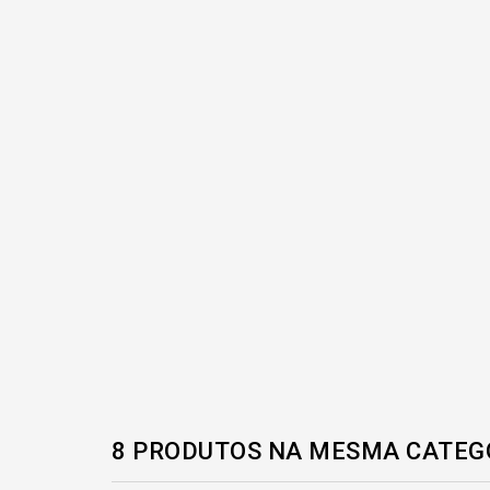
8 PRODUTOS NA MESMA CATEG