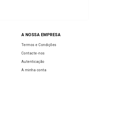
A NOSSA EMPRESA
Termos e Condições
Contacte-nos
Autenticação
A minha conta