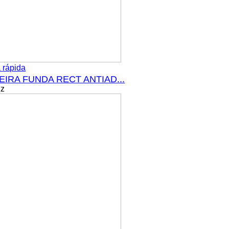
 rápida
IRA FUNDA RECT ANTIAD...
Kz