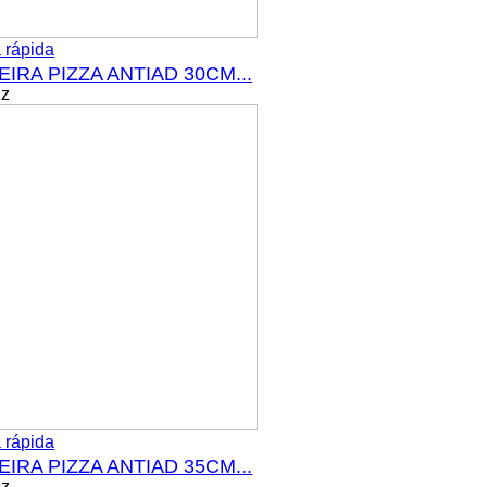
 rápida
IRA PIZZA ANTIAD 30CM...
Kz
 rápida
IRA PIZZA ANTIAD 35CM...
Kz