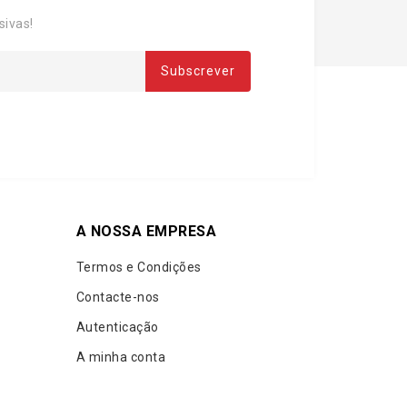
sivas!
A NOSSA EMPRESA
Termos e Condições
Contacte-nos
Autenticação
A minha conta