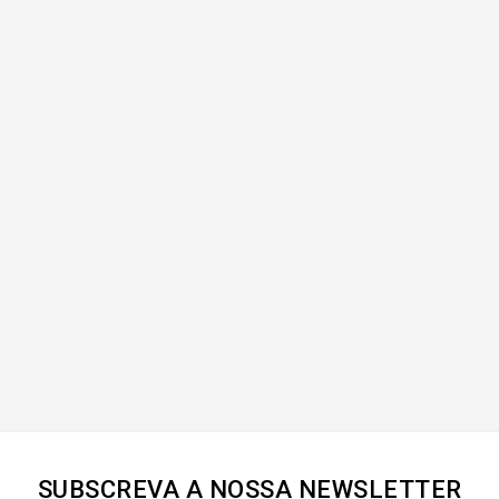
SUBSCREVA A NOSSA NEWSLETTER