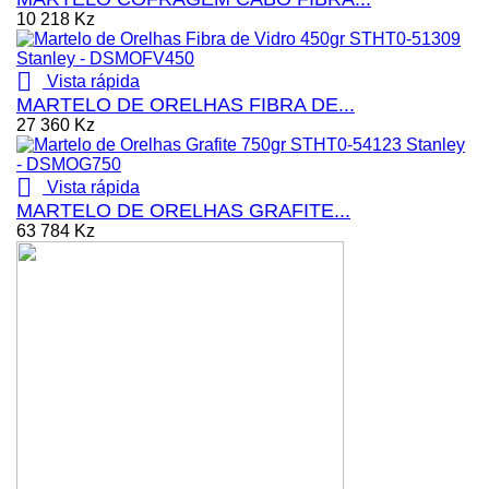
10 218 Kz

Vista rápida
MARTELO DE ORELHAS FIBRA DE...
27 360 Kz

Vista rápida
MARTELO DE ORELHAS GRAFITE...
63 784 Kz