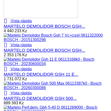

Vista rápida
MARTELO DEMOLIDOR BOSCH GSH...
4 440 233 Kz

Vista rápida
MARTELO DEMOLIDOR BOSCH GSH...
2 353 176 Kz

Vista rápida
MARTELO DEMOLIDOR GSH 11 E...
1 731 072 Kz

Vista rápida
MARTELO DEMOLIDOR GSH 500...
689 393 Kz