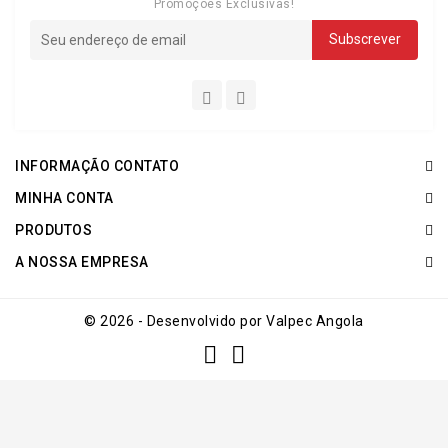
Promoções Exclusivas!
INFORMAÇÃO CONTATO
MINHA CONTA
PRODUTOS
A NOSSA EMPRESA
© 2026 - Desenvolvido por Valpec Angola