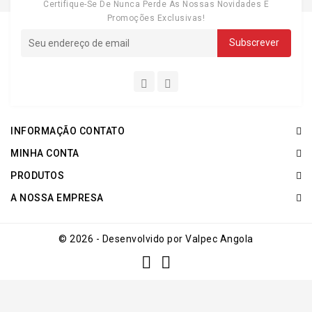
Certifique-Se De Nunca Perde As Nossas Novidades E
Promoções Exclusivas!
INFORMAÇÃO CONTATO
MINHA CONTA
PRODUTOS
A NOSSA EMPRESA
© 2026 - Desenvolvido por Valpec Angola