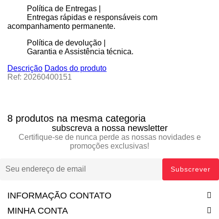
Política de Entregas |
Entregas rápidas e responsáveis com
acompanhamento permanente.
Política de devolução |
Garantia e Assistência técnica.
Descrição
Dados do produto
Ref: 20260400151
8 produtos na mesma categoria
subscreva a nossa newsletter
Certifique-se de nunca perde as nossas novidades e
promoções exclusivas!
INFORMAÇÃO CONTATO
MINHA CONTA