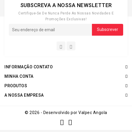
SUBSCREVA A NOSSA NEWSLETTER
Certifique-Se De Nunca Perde As Nossas Novidades E
Promoções Exclusivas!
INFORMAÇÃO CONTATO
MINHA CONTA
PRODUTOS
A NOSSA EMPRESA
© 2026 - Desenvolvido por Valpec Angola