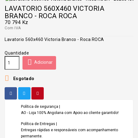
LAVATORIO 560X460 VICTORIA
BRANCO - ROCA ROCA
70 794 Kz
Com IVA
Lavatorio 560x460 Victoria Branco - Roca ROCA
Quantidade

Adicionar

Esgotado
Política de segurança |
AO - Loja 100% Angolana com Apoio ao cliente garantido!
Política de Entregas |
Entregas rápidas e responsáveis com acompanhamento
permanente.