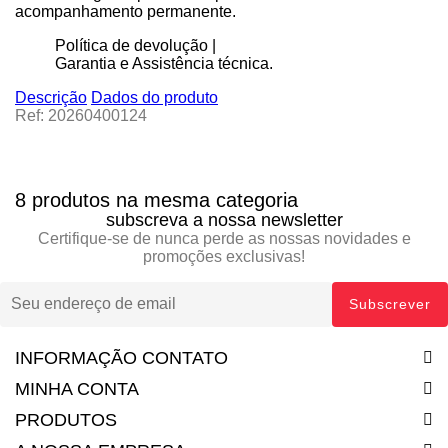
acompanhamento permanente.
Política de devolução |
Garantia e Assistência técnica.
Descrição
Dados do produto
Ref: 20260400124
8 produtos na mesma categoria
subscreva a nossa newsletter
Certifique-se de nunca perde as nossas novidades e
promoções exclusivas!
INFORMAÇÃO CONTATO
MINHA CONTA
PRODUTOS