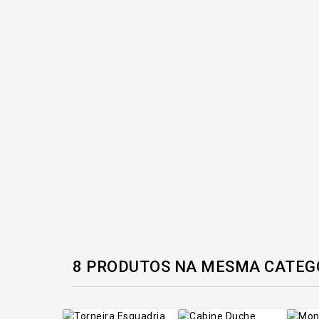
8 PRODUTOS NA MESMA CATEG