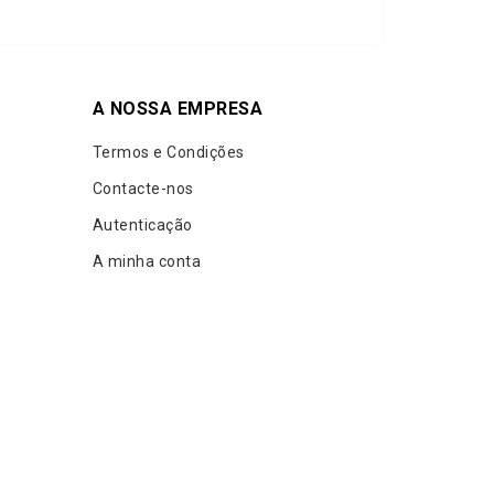
A NOSSA EMPRESA
Termos e Condições
Contacte-nos
Autenticação
A minha conta