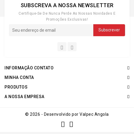
SUBSCREVA A NOSSA NEWSLETTER
Certifique-Se De Nunca Perde As Nossas Novidades E
Promoções Exclusivas!
INFORMAÇÃO CONTATO
MINHA CONTA
PRODUTOS
A NOSSA EMPRESA
© 2026 - Desenvolvido por Valpec Angola