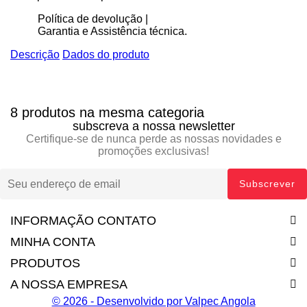
Política de devolução |
Garantia e Assistência técnica.
Descrição
Dados do produto
8 produtos na mesma categoria
subscreva a nossa newsletter
Certifique-se de nunca perde as nossas novidades e
promoções exclusivas!
INFORMAÇÃO CONTATO
MINHA CONTA
PRODUTOS
A NOSSA EMPRESA
© 2026 - Desenvolvido por Valpec Angola