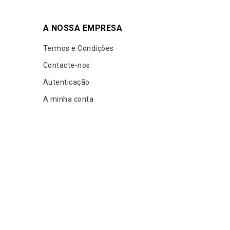
A NOSSA EMPRESA
Termos e Condições
Contacte-nos
Autenticação
A minha conta