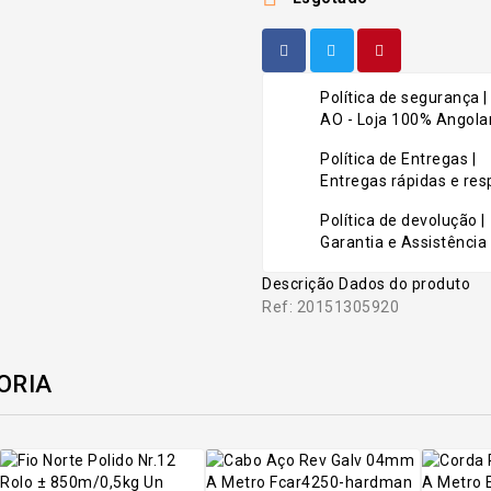
Política de segurança |
AO - Loja 100% Angolan
Política de Entregas |
Entregas rápidas e r
Política de devolução |
Garantia e Assistência 
Descrição
Dados do produto
Ref: 20151305920
ORIA