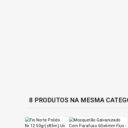
8 PRODUTOS NA MESMA CATEG