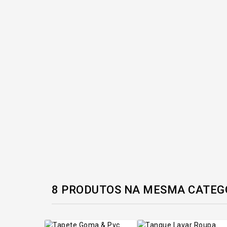
8 PRODUTOS NA MESMA CATEG