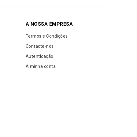
A NOSSA EMPRESA
Termos e Condições
Contacte-nos
Autenticação
A minha conta