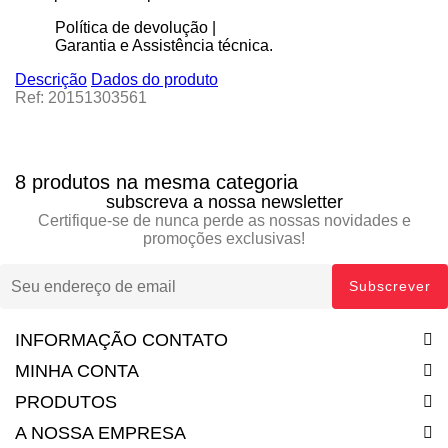
Política de devolução |
Garantia e Assistência técnica.
Descrição
Dados do produto
Ref: 20151303561
8 produtos na mesma categoria
subscreva a nossa newsletter
Certifique-se de nunca perde as nossas novidades e
promoções exclusivas!
INFORMAÇÃO CONTATO
MINHA CONTA
PRODUTOS
A NOSSA EMPRESA