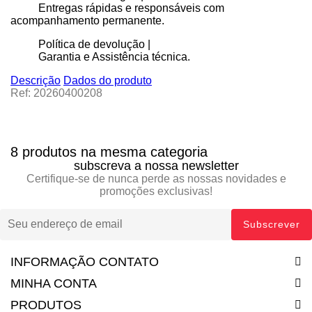
Entregas rápidas e responsáveis com
acompanhamento permanente.
Política de devolução |
Garantia e Assistência técnica.
Descrição
Dados do produto
Ref: 20260400208
8 produtos na mesma categoria
subscreva a nossa newsletter
Certifique-se de nunca perde as nossas novidades e
promoções exclusivas!
INFORMAÇÃO CONTATO
MINHA CONTA
PRODUTOS