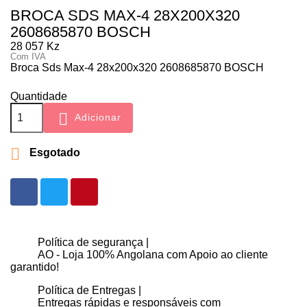
BROCA SDS MAX-4 28X200X320
2608685870 BOSCH
28 057 Kz
Com IVA
Broca Sds Max-4 28x200x320 2608685870 BOSCH
Quantidade

Adicionar

Esgotado
Política de segurança |
AO - Loja 100% Angolana com Apoio ao cliente
garantido!
Política de Entregas |
Entregas rápidas e responsáveis com