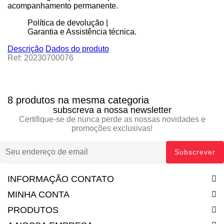
acompanhamento permanente.
Política de devolução |
Garantia e Assistência técnica.
Descrição
Dados do produto
Ref: 20230700076
8 produtos na mesma categoria
subscreva a nossa newsletter
Certifique-se de nunca perde as nossas novidades e
promoções exclusivas!
INFORMAÇÃO CONTATO
MINHA CONTA
PRODUTOS