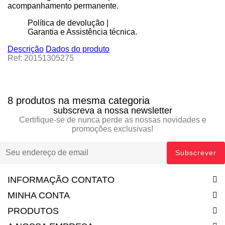
acompanhamento permanente.
Política de devolução |
Garantia e Assistência técnica.
Descrição
Dados do produto
Ref: 20151305275
8 produtos na mesma categoria
subscreva a nossa newsletter
Certifique-se de nunca perde as nossas novidades e
promoções exclusivas!
INFORMAÇÃO CONTATO
MINHA CONTA
PRODUTOS