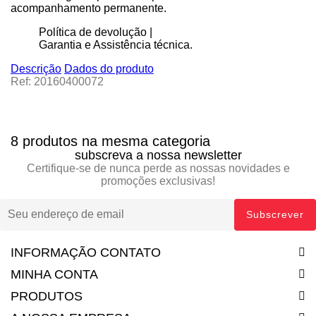
acompanhamento permanente.
Política de devolução |
Garantia e Assistência técnica.
Descrição
Dados do produto
Ref: 20160400072
8 produtos na mesma categoria
subscreva a nossa newsletter
Certifique-se de nunca perde as nossas novidades e
promoções exclusivas!
INFORMAÇÃO CONTATO
MINHA CONTA
PRODUTOS