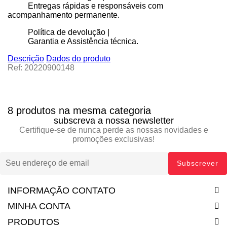
Entregas rápidas e responsáveis com
acompanhamento permanente.
Política de devolução |
Garantia e Assistência técnica.
Descrição
Dados do produto
Ref: 20220900148
8 produtos na mesma categoria
subscreva a nossa newsletter
Certifique-se de nunca perde as nossas novidades e
promoções exclusivas!
INFORMAÇÃO CONTATO
MINHA CONTA
PRODUTOS