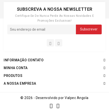
SUBSCREVA A NOSSA NEWSLETTER
Certifique-Se De Nunca Perde As Nossas Novidades E
Promoções Exclusivas!
INFORMAÇÃO CONTATO
MINHA CONTA
PRODUTOS
A NOSSA EMPRESA
© 2026 - Desenvolvido por Valpec Angola