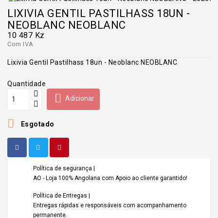
LIXIVIA GENTIL PASTILHASS 18UN -
NEOBLANC NEOBLANC
10 487 Kz
Com IVA
Lixivia Gentil Pastilhass 18un - Neoblanc NEOBLANC
Quantidade

Adicionar

Esgotado
Política de segurança |
AO - Loja 100% Angolana com Apoio ao cliente garantido!
Política de Entregas |
Entregas rápidas e responsáveis com acompanhamento
permanente.