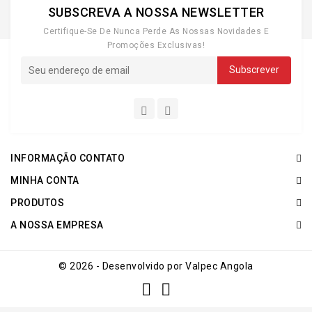
SUBSCREVA A NOSSA NEWSLETTER
Certifique-Se De Nunca Perde As Nossas Novidades E
Promoções Exclusivas!
INFORMAÇÃO CONTATO
MINHA CONTA
PRODUTOS
A NOSSA EMPRESA
© 2026 - Desenvolvido por Valpec Angola