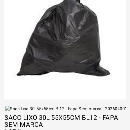
SACO LIXO 30L 55X55CM BL12 - FAPA
SEM MARCA