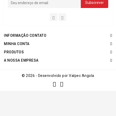
INFORMAÇÃO CONTATO
MINHA CONTA
PRODUTOS
A NOSSA EMPRESA
© 2026 - Desenvolvido por Valpec Angola