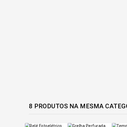
8 PRODUTOS NA MESMA CATEG