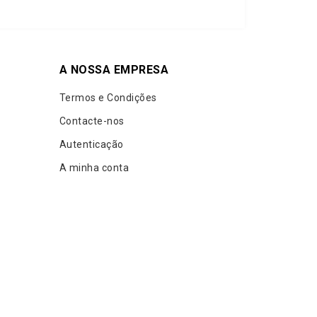
A NOSSA EMPRESA
Termos e Condições
Contacte-nos
Autenticação
A minha conta