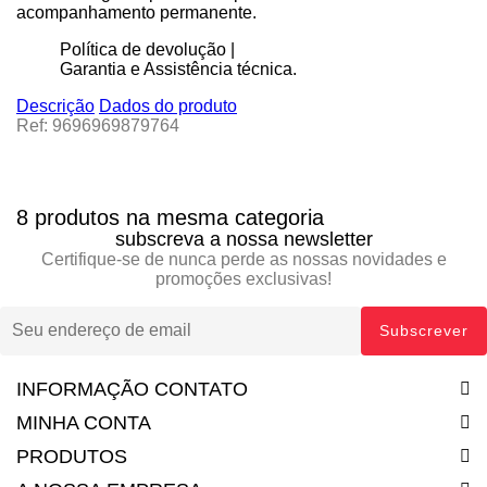
acompanhamento permanente.
Política de devolução |
Garantia e Assistência técnica.
Descrição
Dados do produto
Ref: 9696969879764
8 produtos na mesma categoria
subscreva a nossa newsletter
Certifique-se de nunca perde as nossas novidades e
promoções exclusivas!
INFORMAÇÃO CONTATO
MINHA CONTA
PRODUTOS