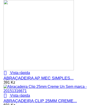

Vista rápida
ABRAÇADEIRA AP MEC SIMPLES...
391 Kz

Vista rápida
ABRAÇADEIRA CLIP 25MM CREME...