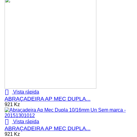

Vista rápida
ABRAÇADEIRA AP MEC DUPLA...
921 Kz

Vista rápida
ABRAÇADEIRA AP MEC DUPLA...
921 Kz