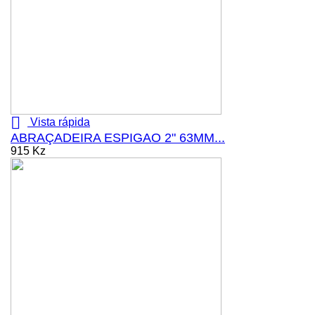

Vista rápida
ABRAÇADEIRA ESPIGAO 2" 63MM...
915 Kz