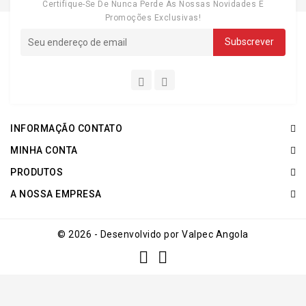
Certifique-Se De Nunca Perde As Nossas Novidades E
Promoções Exclusivas!
INFORMAÇÃO CONTATO
MINHA CONTA
PRODUTOS
A NOSSA EMPRESA
© 2026 - Desenvolvido por Valpec Angola