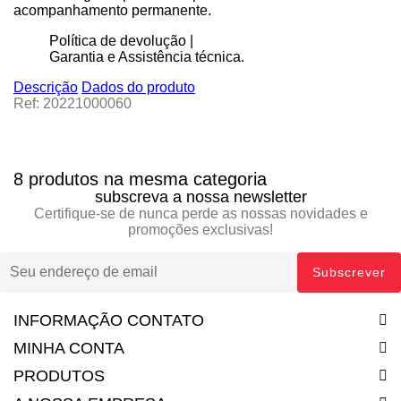
acompanhamento permanente.
Política de devolução |
Garantia e Assistência técnica.
Descrição
Dados do produto
Ref: 20221000060
8 produtos na mesma categoria
subscreva a nossa newsletter
Certifique-se de nunca perde as nossas novidades e
promoções exclusivas!
INFORMAÇÃO CONTATO
MINHA CONTA
PRODUTOS