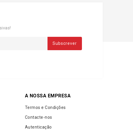
sivas!
A NOSSA EMPRESA
Termos e Condições
Contacte-nos
Autenticação