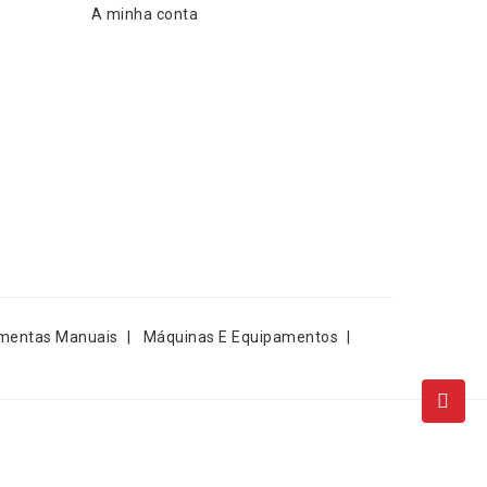
A minha conta
mentas Manuais
Máquinas E Equipamentos