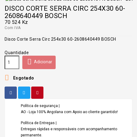
DISCO CORTE SERRA CIRC 254X30 60-
2608640449 BOSCH
70 524 Kz
Com IVA
Disco Corte Serra Circ 254x30 60-2608640449 BOSCH
Quantidade

Adicionar

Esgotado
Política de segurança |
AO - Loja 100% Angolana com Apoio ao cliente garantido!
Política de Entregas |
Entregas rápidas e responsáveis com acompanhamento
permanente.