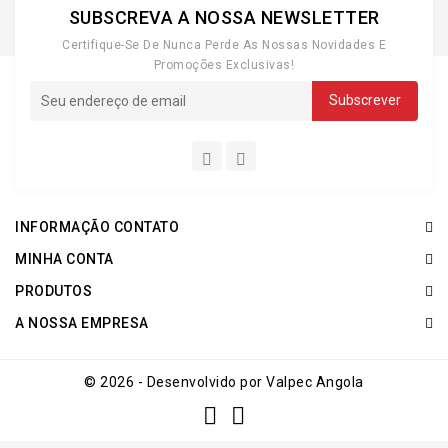
SUBSCREVA A NOSSA NEWSLETTER
Certifique-Se De Nunca Perde As Nossas Novidades E
Promoções Exclusivas!
INFORMAÇÃO CONTATO
MINHA CONTA
PRODUTOS
A NOSSA EMPRESA
© 2026 - Desenvolvido por Valpec Angola