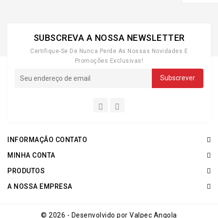
SUBSCREVA A NOSSA NEWSLETTER
Certifique-Se De Nunca Perde As Nossas Novidades E
Promoções Exclusivas!
INFORMAÇÃO CONTATO
MINHA CONTA
PRODUTOS
A NOSSA EMPRESA
© 2026 - Desenvolvido por Valpec Angola