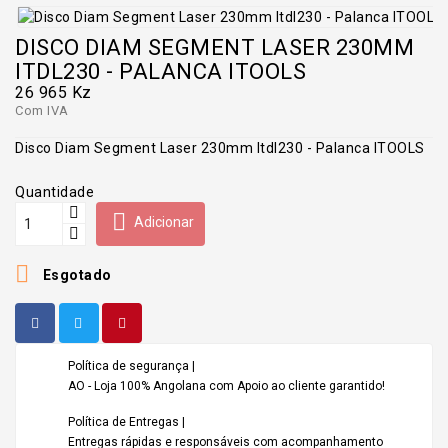
DISCO DIAM SEGMENT LASER 230MM
ITDL230 - PALANCA ITOOLS
26 965 Kz
Com IVA
Disco Diam Segment Laser 230mm Itdl230 - Palanca ITOOLS
Quantidade

Adicionar

Esgotado
Política de segurança |
AO - Loja 100% Angolana com Apoio ao cliente garantido!
Política de Entregas |
Entregas rápidas e responsáveis com acompanhamento