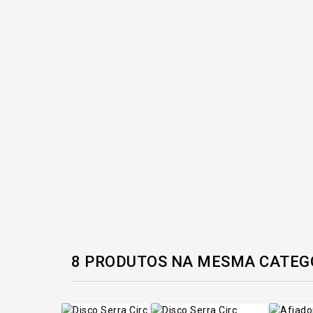
8 PRODUTOS NA MESMA CATEG