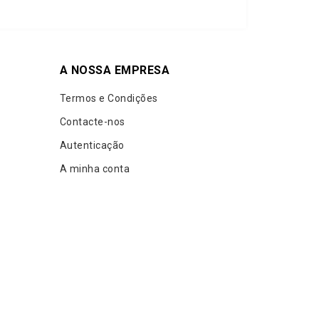
A NOSSA EMPRESA
Termos e Condições
Contacte-nos
Autenticação
A minha conta