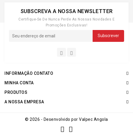
SUBSCREVA A NOSSA NEWSLETTER
Certifique-Se De Nunca Perde As Nossas Novidades E
Promoções Exclusivas!
INFORMAÇÃO CONTATO
MINHA CONTA
PRODUTOS
A NOSSA EMPRESA
© 2026 - Desenvolvido por Valpec Angola