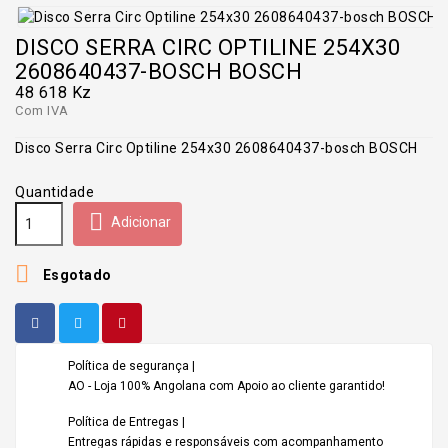
DISCO SERRA CIRC OPTILINE 254X30
2608640437-BOSCH BOSCH
48 618 Kz
Com IVA
Disco Serra Circ Optiline 254x30 2608640437-bosch BOSCH
Quantidade

Adicionar

Esgotado
Política de segurança |
AO - Loja 100% Angolana com Apoio ao cliente garantido!
Política de Entregas |
Entregas rápidas e responsáveis com acompanhamento