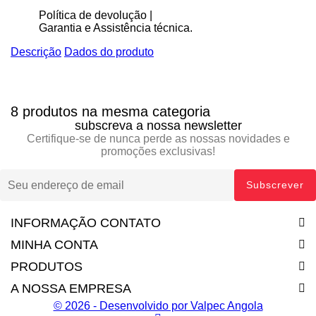
Política de devolução |
Garantia e Assistência técnica.
Descrição
Dados do produto
8 produtos na mesma categoria
subscreva a nossa newsletter
Certifique-se de nunca perde as nossas novidades e
promoções exclusivas!
INFORMAÇÃO CONTATO
MINHA CONTA
PRODUTOS
A NOSSA EMPRESA
© 2026 - Desenvolvido por Valpec Angola