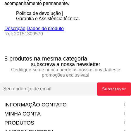
acompanhamento permanente.
Política de devolução |
Garantia e Assistência técnica.
Descrição
Dados do produto
Ref: 20151309570
8 produtos na mesma categoria
subscreva a nossa newsletter
Certifique-se de nunca perde as nossas novidades e
promoções exclusivas!
INFORMAÇÃO CONTATO
MINHA CONTA
PRODUTOS