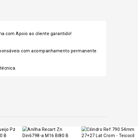
a com Apoio ao cliente garantido!
esponsáveis com acompanhamento permanente.
técnica.