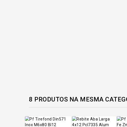
8 PRODUTOS NA MESMA CATEG