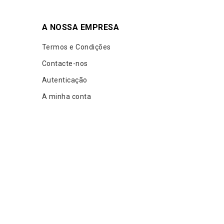
A NOSSA EMPRESA
Termos e Condições
Contacte-nos
Autenticação
A minha conta