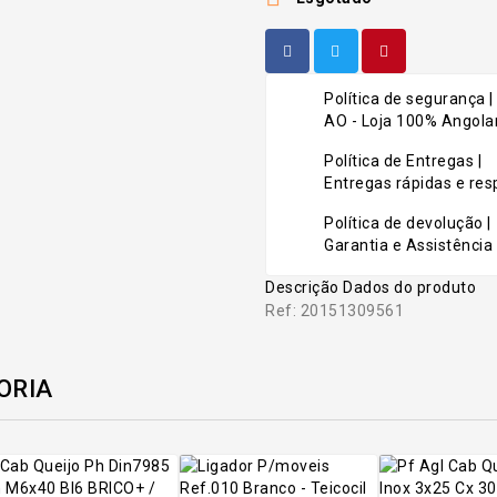
Política de segurança |
AO - Loja 100% Angolan
Política de Entregas |
Entregas rápidas e r
Política de devolução |
Garantia e Assistência 
Descrição
Dados do produto
Ref: 20151309561
ORIA