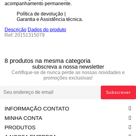
acompanhamento permanente.
Política de devolução |
Garantia e Assistência técnica.
Descrição
Dados do produto
Ref: 20151315079
8 produtos na mesma categoria
subscreva a nossa newsletter
Certifique-se de nunca perde as nossas novidades e
promoções exclusivas!
INFORMAÇÃO CONTATO
MINHA CONTA
PRODUTOS