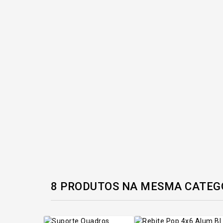
8 PRODUTOS NA MESMA CATEG