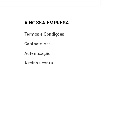
A NOSSA EMPRESA
Termos e Condições
Contacte-nos
Autenticação
A minha conta