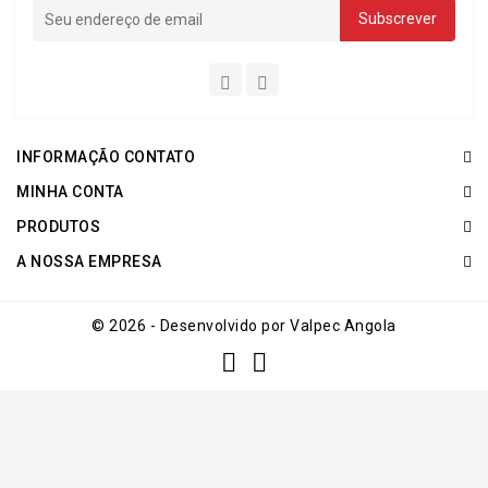
INFORMAÇÃO CONTATO
MINHA CONTA
PRODUTOS
A NOSSA EMPRESA
© 2026 - Desenvolvido por Valpec Angola