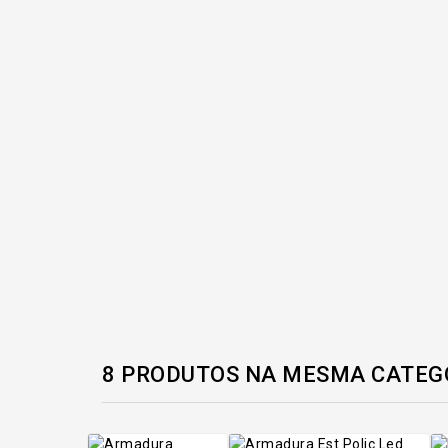
8 PRODUTOS NA MESMA CATEG