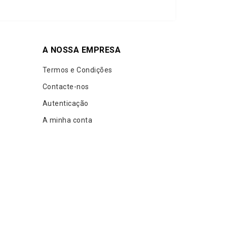
A NOSSA EMPRESA
Termos e Condições
Contacte-nos
Autenticação
A minha conta