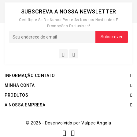
SUBSCREVA A NOSSA NEWSLETTER
Certifique-Se De Nunca Perde As Nossas Novidades E
Promoções Exclusivas!
INFORMAÇÃO CONTATO
MINHA CONTA
PRODUTOS
A NOSSA EMPRESA
© 2026 - Desenvolvido por Valpec Angola