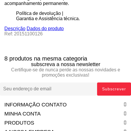
acompanhamento permanente.
Política de devolução |
Garantia e Assistência técnica.
Descrição
Dados do produto
Ref: 20151100126
8 produtos na mesma categoria
subscreva a nossa newsletter
Certifique-se de nunca perde as nossas novidades e
promoções exclusivas!
INFORMAÇÃO CONTATO
MINHA CONTA
PRODUTOS