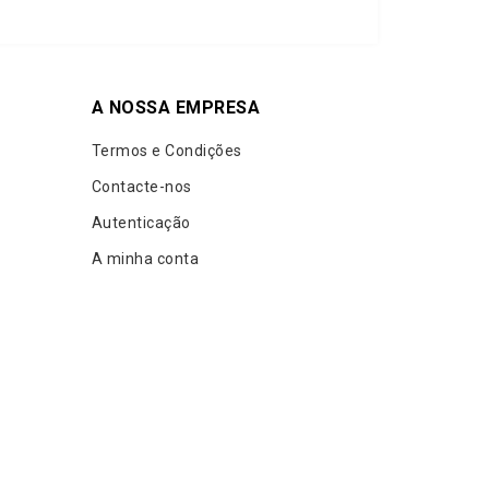
A NOSSA EMPRESA
Termos e Condições
Contacte-nos
Autenticação
A minha conta