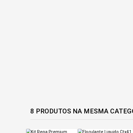
8 PRODUTOS NA MESMA CATEG