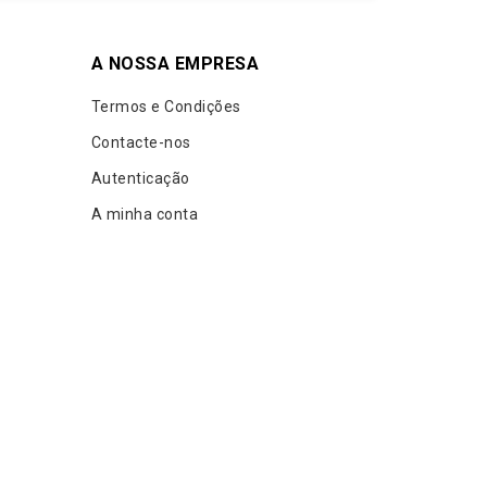
A NOSSA EMPRESA
Termos e Condições
Contacte-nos
Autenticação
A minha conta