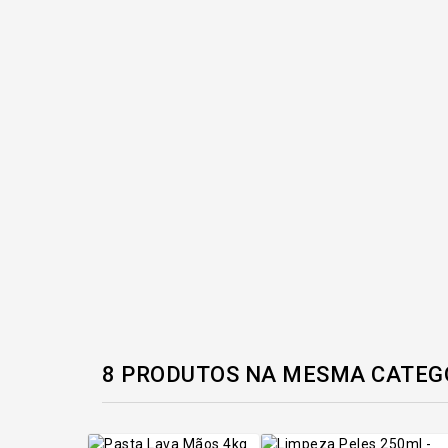
8 PRODUTOS NA MESMA CATEG