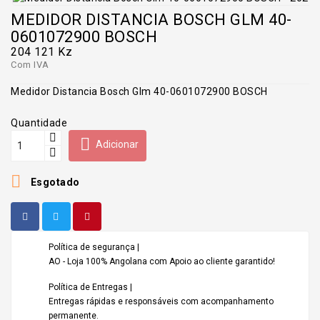
MEDIDOR DISTANCIA BOSCH GLM 40-
0601072900 BOSCH
204 121 Kz
Com IVA
Medidor Distancia Bosch Glm 40-0601072900 BOSCH
Quantidade

Adicionar

Esgotado
Política de segurança |
AO - Loja 100% Angolana com Apoio ao cliente garantido!
Política de Entregas |
Entregas rápidas e responsáveis com acompanhamento
permanente.