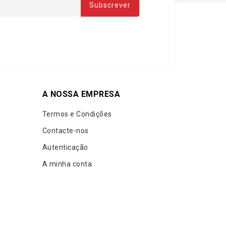
A NOSSA EMPRESA
Termos e Condições
Contacte-nos
Autenticação
A minha conta