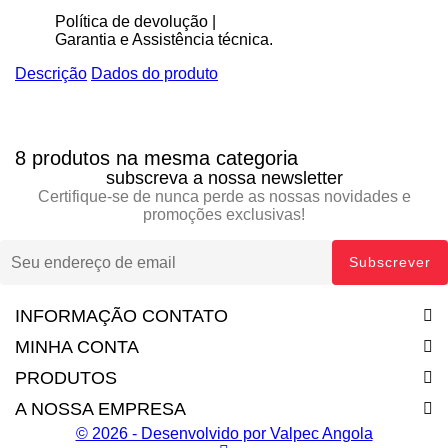
Política de devolução |
Garantia e Assistência técnica.
Descrição
Dados do produto
8 produtos na mesma categoria
subscreva a nossa newsletter
Certifique-se de nunca perde as nossas novidades e
promoções exclusivas!
INFORMAÇÃO CONTATO
MINHA CONTA
PRODUTOS
A NOSSA EMPRESA
© 2026 - Desenvolvido por Valpec Angola