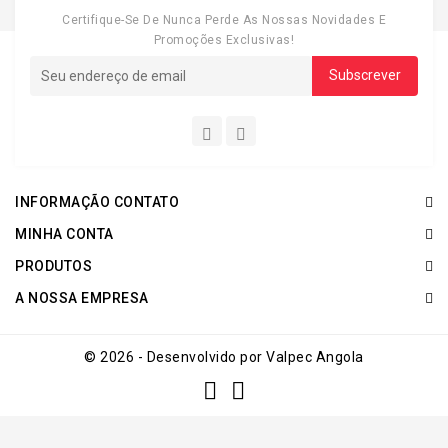
Certifique-Se De Nunca Perde As Nossas Novidades E
Promoções Exclusivas!
INFORMAÇÃO CONTATO
MINHA CONTA
PRODUTOS
A NOSSA EMPRESA
© 2026 - Desenvolvido por Valpec Angola