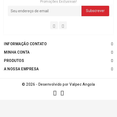
Promoções Exclusivas!
INFORMAÇÃO CONTATO
MINHA CONTA
PRODUTOS
A NOSSA EMPRESA
© 2026 - Desenvolvido por Valpec Angola