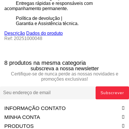
Entregas rápidas e responsáveis com
acompanhamento permanente.
Política de devolução |
Garantia e Assistência técnica.
Descrição
Dados do produto
Ref: 20251000048
8 produtos na mesma categoria
subscreva a nossa newsletter
Certifique-se de nunca perde as nossas novidades e
promoções exclusivas!
INFORMAÇÃO CONTATO
MINHA CONTA
PRODUTOS